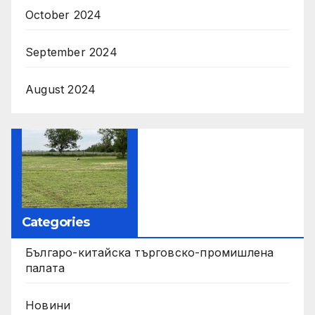
October 2024
September 2024
August 2024
Categories
Българо-китайска търговско-промишлена
палата
Новини