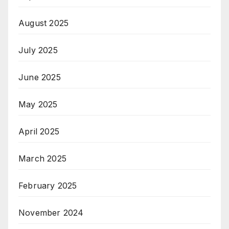
August 2025
July 2025
June 2025
May 2025
April 2025
March 2025
February 2025
November 2024