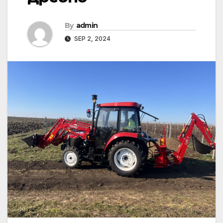
By
admin
SEP 2, 2024