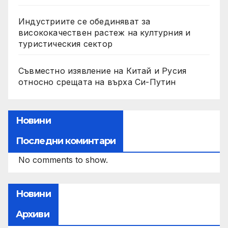
Индустриите се обединяват за
висококачествен растеж на културния и
туристическия сектор
Съвместно изявление на Китай и Русия
относно срещата на върха Си-Путин
Новини
Последни коминтари
No comments to show.
Новини
Архиви