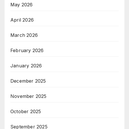
May 2026
April 2026
March 2026
February 2026
January 2026
December 2025
November 2025
October 2025
September 2025