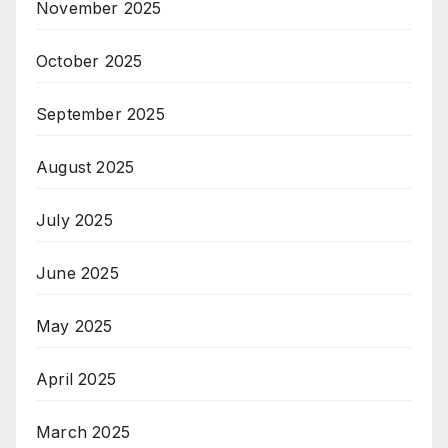
November 2025
October 2025
September 2025
August 2025
July 2025
June 2025
May 2025
April 2025
March 2025