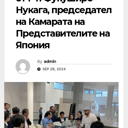
Нукага, председател
на Камарата на
Представителите на
Япония
By
admin
SEP 28, 2024