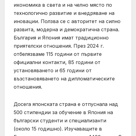
икономика в света и на челно място по
технологично развитие и внедряване на
иновации. Ползва се с авторитет на силно
развита, модерна и демократична страна.
България и Япония имат традиционно
приятелски отношения. През 2024 г.
отбелязваме 115 години от първите
официални контакти, 85 години от
установяването и 65 години от
възстановяването на дипломатическите
отношения.
Досега японската страна е отпуснала над
500 стипендии за обучение в Япония на
български студенти и специализанти
(около 15 годишно). Изучаващите в