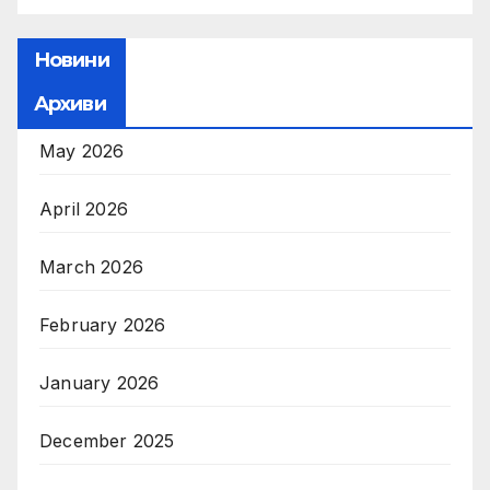
Новини
Архиви
May 2026
April 2026
March 2026
February 2026
January 2026
December 2025