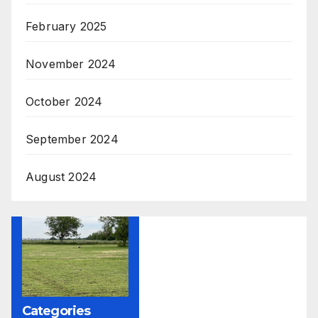
February 2025
November 2024
October 2024
September 2024
August 2024
Categories