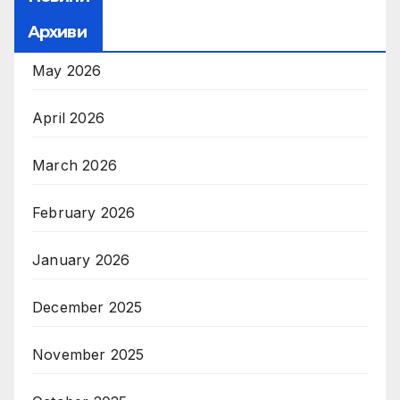
Архиви
May 2026
April 2026
March 2026
February 2026
January 2026
December 2025
November 2025