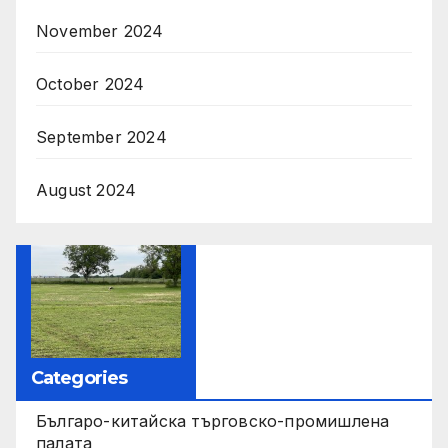
November 2024
October 2024
September 2024
August 2024
Categories
Българо-китайска търговско-промишлена
палата