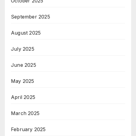
October 2025
September 2025
August 2025
July 2025
June 2025
May 2025
April 2025
March 2025
February 2025