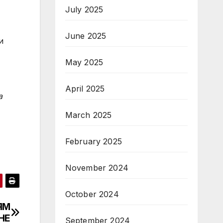
July 2025
June 2025
и
May 2025
April 2025
а
March 2025
February 2025
November 2024
October 2024
ЯМ
НЕ
September 2024