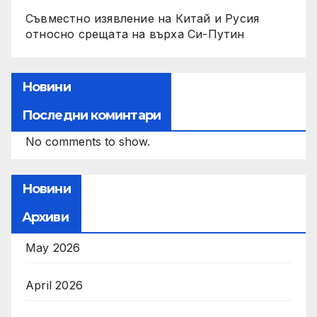
Съвместно изявление на Китай и Русия
относно срещата на върха Си-Путин
Новини
Последни коминтари
No comments to show.
Новини
Архиви
May 2026
April 2026