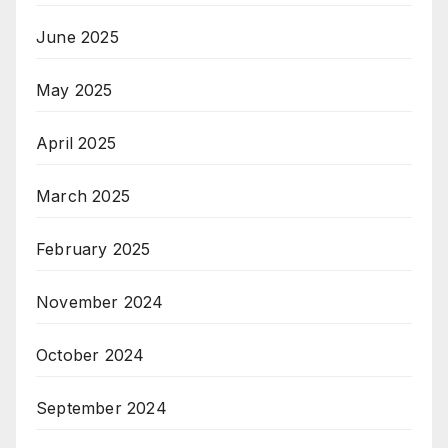
June 2025
May 2025
April 2025
March 2025
February 2025
November 2024
October 2024
September 2024