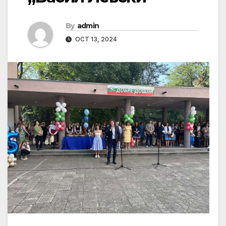
By
admin
OCT 13, 2024