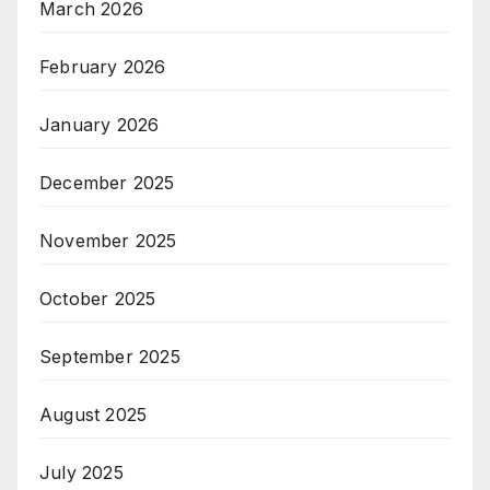
March 2026
February 2026
January 2026
December 2025
November 2025
October 2025
September 2025
August 2025
July 2025