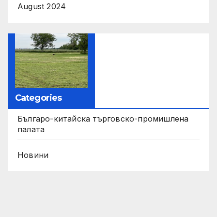
August 2024
Categories
Българо-китайска търговско-промишлена
палата
Новини