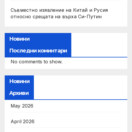
Съвместно изявление на Китай и Русия
относно срещата на върха Си-Путин
Новини
Последни коминтари
No comments to show.
Новини
Архиви
May 2026
April 2026