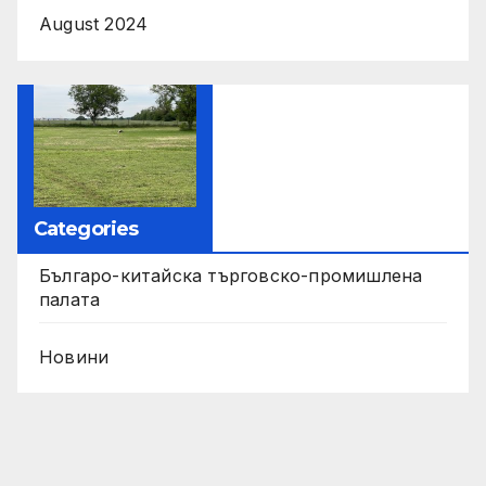
August 2024
Categories
Българо-китайска търговско-промишлена
палата
Новини