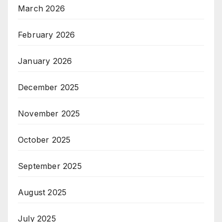
March 2026
February 2026
January 2026
December 2025
November 2025
October 2025
September 2025
August 2025
July 2025