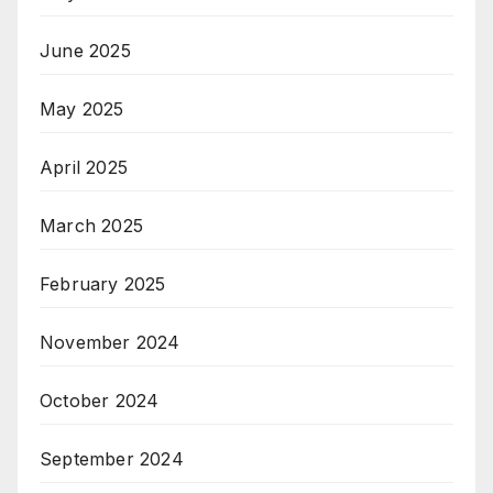
June 2025
May 2025
April 2025
March 2025
February 2025
November 2024
October 2024
September 2024