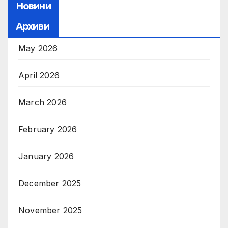
Новини
Архиви
May 2026
April 2026
March 2026
February 2026
January 2026
December 2025
November 2025