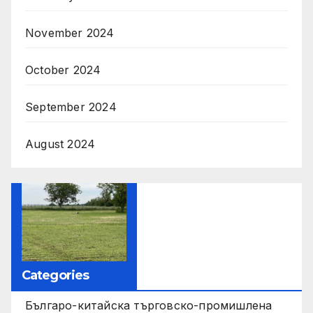
November 2024
October 2024
September 2024
August 2024
Categories
Българо-китайска търговско-промишлена