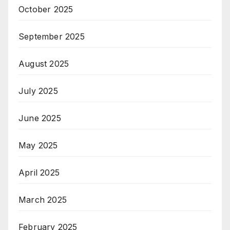
October 2025
September 2025
August 2025
July 2025
June 2025
May 2025
April 2025
March 2025
February 2025