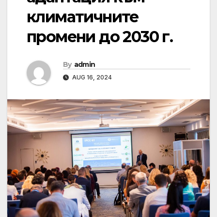
климатичните
промени до 2030 г.
By
admin
AUG 16, 2024