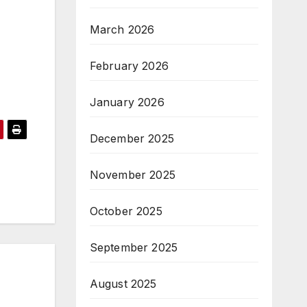
March 2026
February 2026
January 2026
December 2025
November 2025
October 2025
September 2025
August 2025