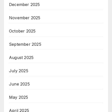
December 2025
November 2025
October 2025
September 2025
August 2025
July 2025
June 2025
May 2025
April 2025