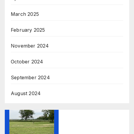
March 2025
February 2025
November 2024
October 2024
September 2024
August 2024