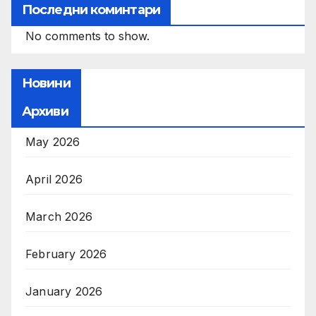
Последни коминтари
No comments to show.
Новини
Архиви
May 2026
April 2026
March 2026
February 2026
January 2026