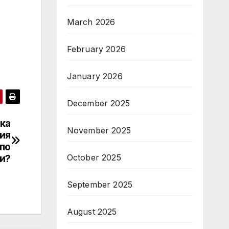
March 2026
February 2026
January 2026
December 2025
ка
November 2025
ия
 по
и?
October 2025
September 2025
August 2025