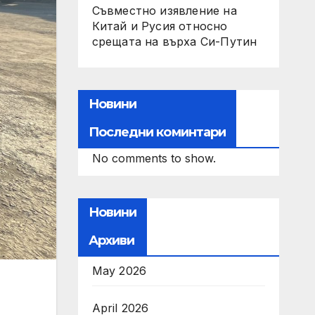
Съвместно изявление на
Китай и Русия относно
срещата на върха Си-Путин
Новини
Последни коминтари
No comments to show.
Новини
Архиви
May 2026
April 2026