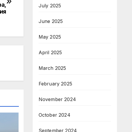
ра,
July 2025
ия
June 2025
May 2025
April 2025
March 2025
February 2025
November 2024
October 2024
September 2024