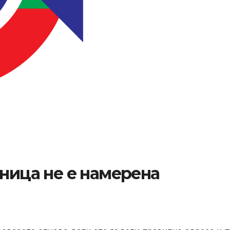
аница не е намерена