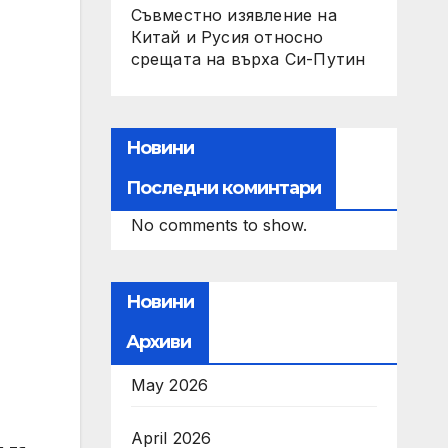
Съвместно изявление на
Китай и Русия относно
срещата на върха Си-Путин
Новини
Последни коминтари
No comments to show.
Новини
Архиви
May 2026
April 2026