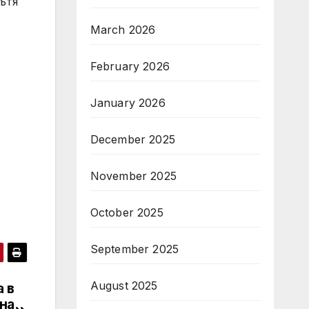
ътя
March 2026
February 2026
January 2026
December 2025
November 2025
October 2025
September 2025
August 2025
 в
на