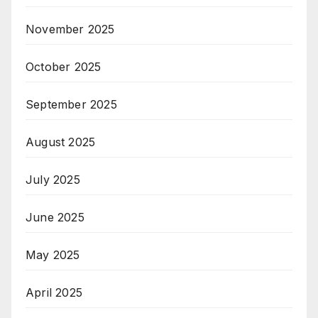
November 2025
October 2025
September 2025
August 2025
July 2025
June 2025
May 2025
April 2025