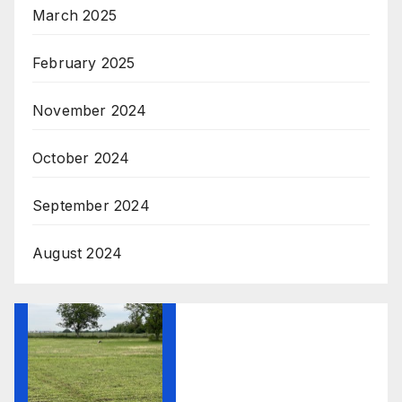
March 2025
February 2025
November 2024
October 2024
September 2024
August 2024