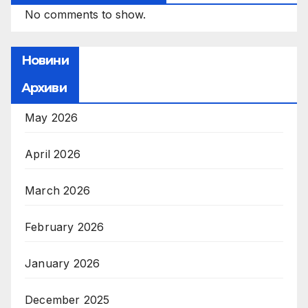
No comments to show.
Новини
Архиви
May 2026
April 2026
March 2026
February 2026
January 2026
December 2025