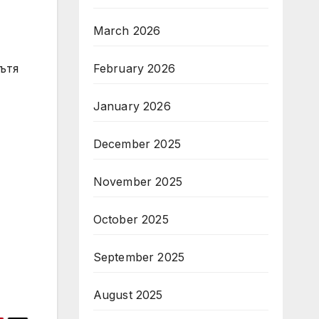
March 2026
February 2026
ътя
January 2026
December 2025
November 2025
October 2025
September 2025
August 2025