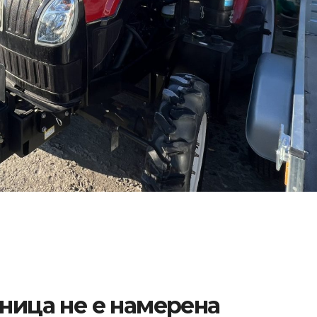
аница не е намерена