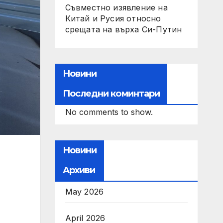
Съвместно изявление на
Китай и Русия относно
срещата на върха Си-Путин
Новини
Последни коминтари
No comments to show.
Новини
Архиви
May 2026
April 2026