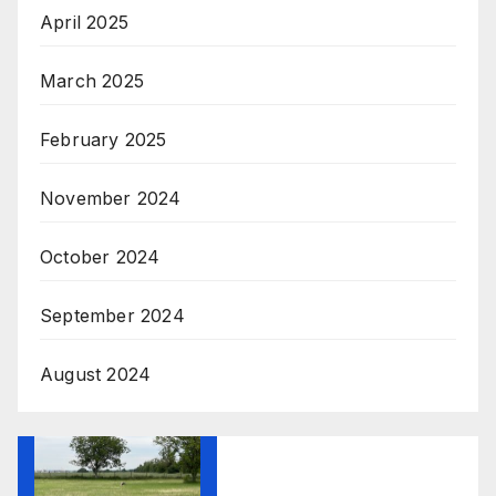
April 2025
March 2025
February 2025
November 2024
October 2024
September 2024
August 2024