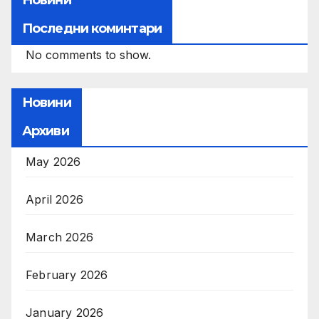
Последни коминтари
No comments to show.
Новини
Архиви
May 2026
April 2026
March 2026
February 2026
January 2026