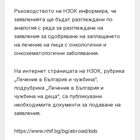
Ръководството на НЗОК информира, че
заявленията ще бъдат разглеждани по
аналогия с реда за разглеждане на
заявления за одобряване на заплащането
на лечение на лица с онкологични и
онкохематологични заболявания.
На интернет страницата на НЗОК, рубрика
„Лечение в България и чужбина“,
подрубрика „Лечение в България и
чужбина на деца“, са публикувани
необходимите документи за подаване на
заявления.
https://www.nhif.bg/bg/abroad/kids