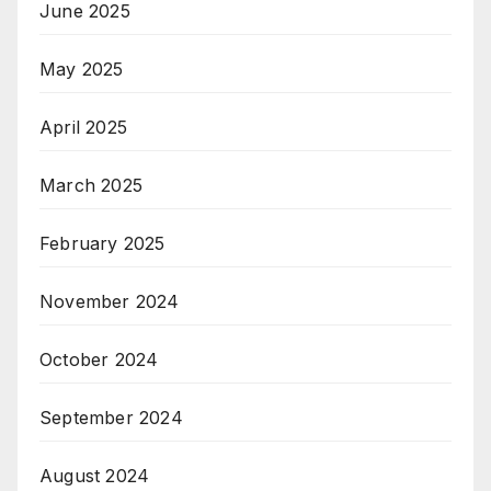
June 2025
May 2025
April 2025
March 2025
February 2025
November 2024
October 2024
September 2024
August 2024