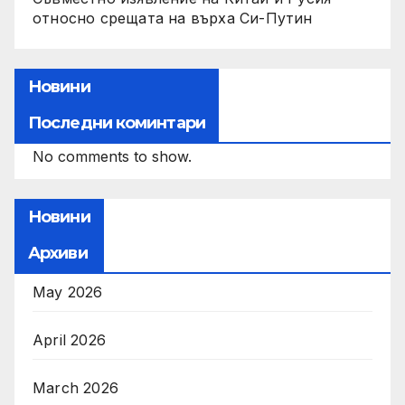
относно срещата на върха Си-Путин
Новини
Последни коминтари
No comments to show.
Новини
Архиви
May 2026
April 2026
March 2026