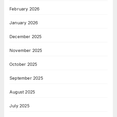
February 2026
January 2026
December 2025
November 2025
October 2025
September 2025
August 2025
July 2025