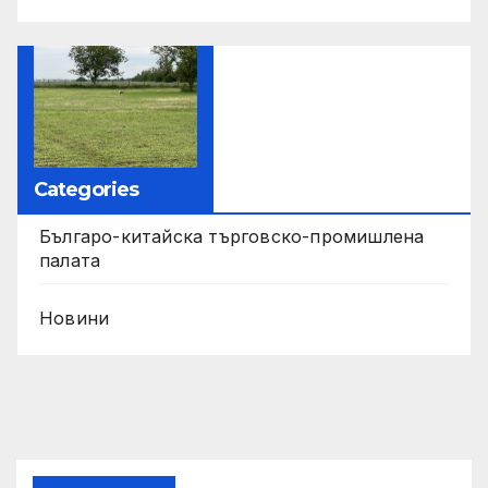
Categories
Българо-китайска търговско-промишлена
палата
Новини