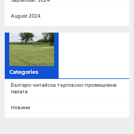
September 2024
August 2024
Categories
Българо-китайска търговско-промишлена
палата
Новини