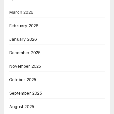
March 2026
February 2026
January 2026
December 2025
November 2025
October 2025
September 2025
August 2025