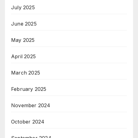
July 2025
June 2025
May 2025
April 2025
March 2025
February 2025
November 2024
October 2024