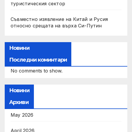
туристическия сектор
Съвместно изявление на Китай и Русия
относно срещата на върха Си-Путин
Новини
Последни коминтари
No comments to show.
Новини
Архиви
May 2026
April 2026