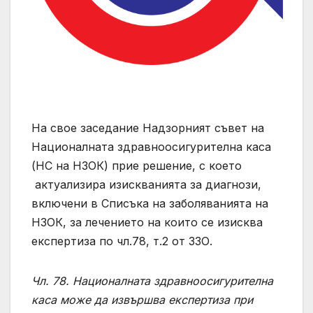
На свое заседание Надзорният съвет на
Националната здравноосигурителна каса
(НС на НЗОК) прие решение, с което
актуализира изискванията за диагнози,
включени в Списъка на заболяванията на
НЗОК, за лечението на които се изисква
експертиза по чл.78, т.2 от ЗЗО.
Чл. 78. Националната здравноосигурителна
каса може да извършва експертиза при