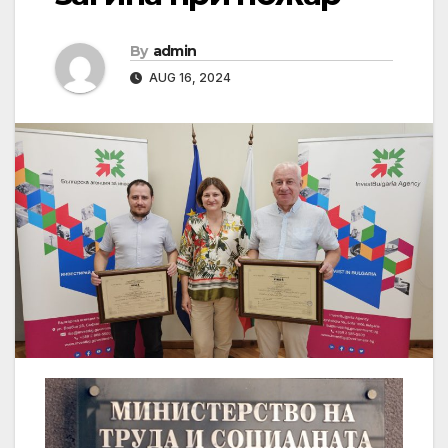
By
admin
AUG 16, 2024