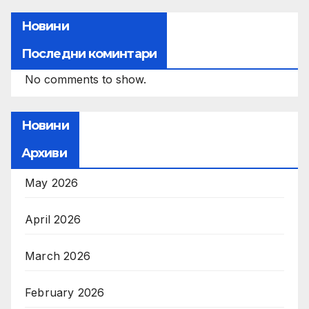
Новини
Последни коминтари
No comments to show.
Новини
Архиви
May 2026
April 2026
March 2026
February 2026