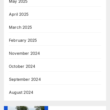
May 2025
April 2025
March 2025
February 2025
November 2024
October 2024
September 2024
August 2024