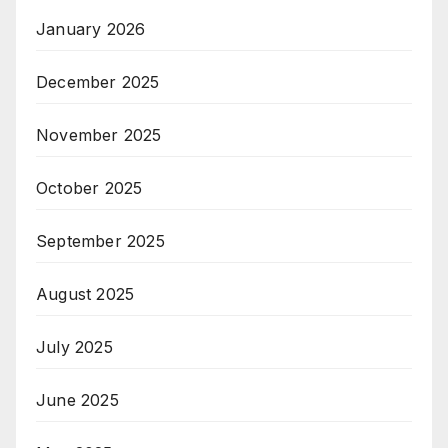
January 2026
December 2025
November 2025
October 2025
September 2025
August 2025
July 2025
June 2025