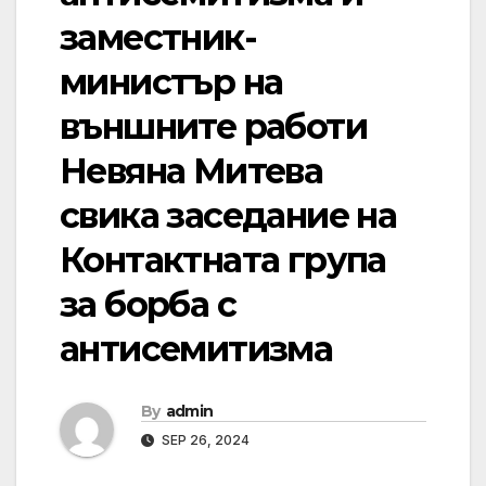
заместник-
министър на
външните работи
Невяна Митева
свика заседание на
Контактната група
за борба с
антисемитизма
By
admin
SEP 26, 2024