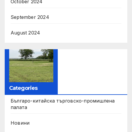
October 2024
September 2024
August 2024
Categories
Българо-китайска търговско-промишлена
палата
Новини