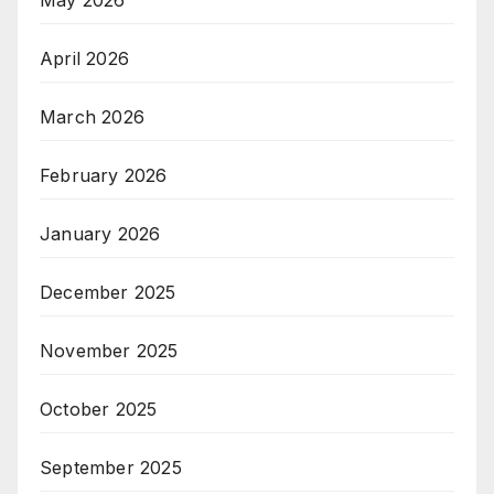
April 2026
March 2026
February 2026
January 2026
December 2025
November 2025
October 2025
September 2025