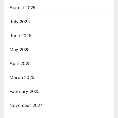
August 2025
July 2025
June 2025
May 2025
April 2025
March 2025
February 2025
November 2024