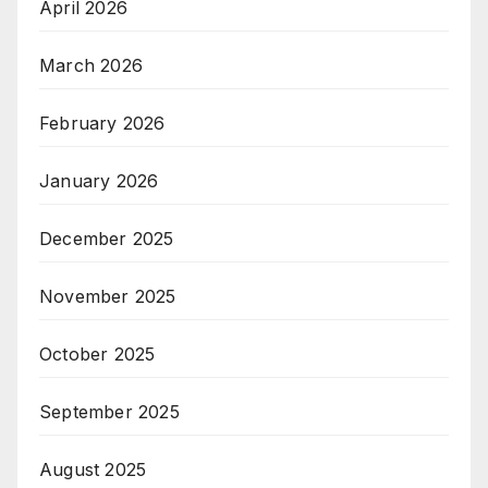
April 2026
March 2026
February 2026
January 2026
December 2025
November 2025
October 2025
September 2025
August 2025