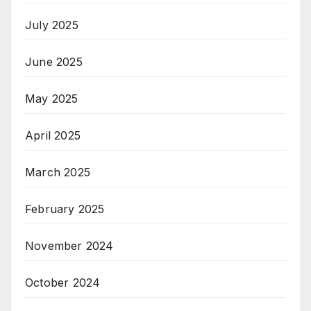
July 2025
June 2025
May 2025
April 2025
March 2025
February 2025
November 2024
October 2024