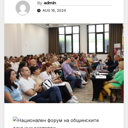
By
admin
AUG 16, 2024