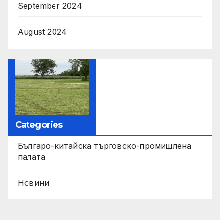
September 2024
August 2024
Categories
Българо-китайска търговско-промишлена
палата
Новини