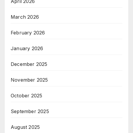
April 2026
March 2026
February 2026
January 2026
December 2025
November 2025
October 2025
September 2025
August 2025