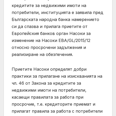
кредитите за недвижими имоти на
потребители, институцията е заявила пред
Българската народна банка намерението
си да спазва и прилага приетите от
Европейския банков орган Насоки за
изменение на Насоки EBA/GL/2015/12
относно просрочени задължения и
реализиране на обезпечения.
Приетите Насоки определят добри
практики за прилагане на изискванията на
чл. 46 от Закона за кредитите за
недвижими имоти на потребители,
касаещи правилата за работа при
просрочие, т.е. кредиторите приемат и
прилагат правила за работа с потребители