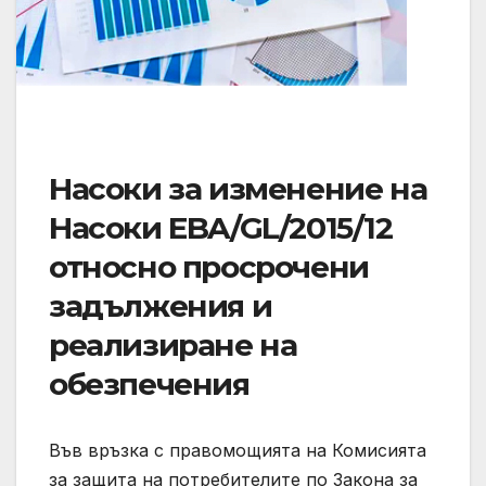
Насоки за изменение на
Насоки EBA/GL/2015/12
относно просрочени
задължения и
реализиране на
обезпечения
Във връзка с правомощията на Комисията
за защита на потребителите по Закона за