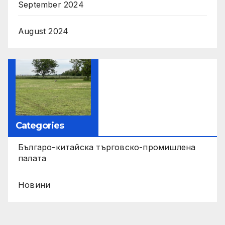
September 2024
August 2024
Categories
Българо-китайска търговско-промишлена
палата
Новини