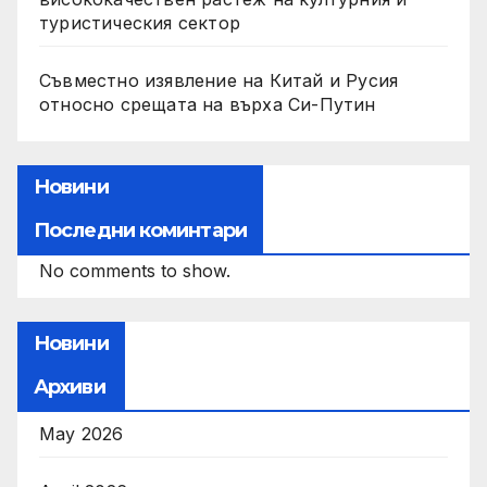
туристическия сектор
Съвместно изявление на Китай и Русия
относно срещата на върха Си-Путин
Новини
Последни коминтари
No comments to show.
Новини
Архиви
May 2026