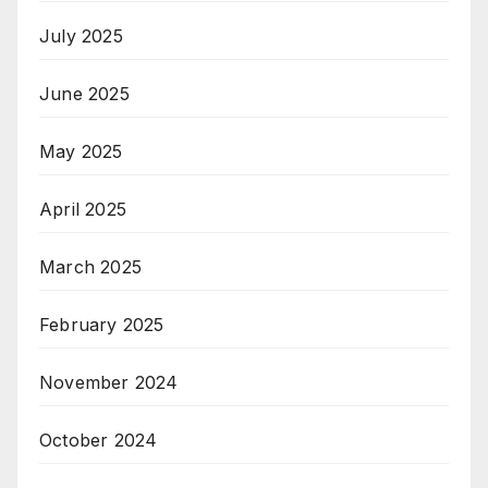
July 2025
June 2025
May 2025
April 2025
March 2025
February 2025
November 2024
October 2024