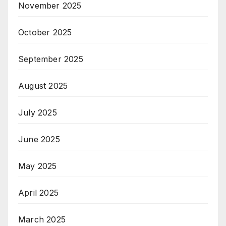
November 2025
October 2025
September 2025
August 2025
July 2025
June 2025
May 2025
April 2025
March 2025