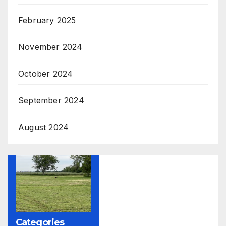
February 2025
November 2024
October 2024
September 2024
August 2024
Categories