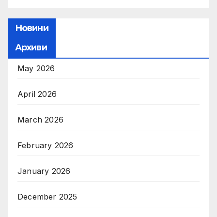
Новини
Архиви
May 2026
April 2026
March 2026
February 2026
January 2026
December 2025