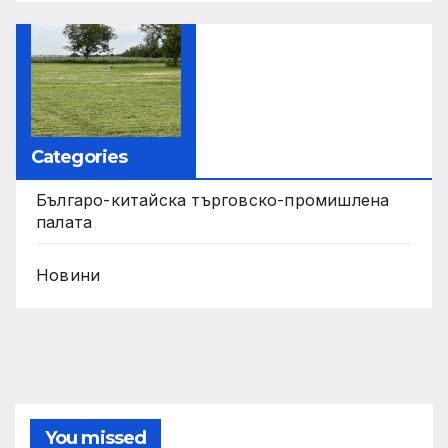
Categories
Българо-китайска търговско-промишлена
палата
Новини
You missed