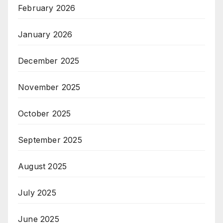
February 2026
January 2026
December 2025
November 2025
October 2025
September 2025
August 2025
July 2025
June 2025