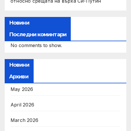
относно срещата на върха Си-Путин
Новини
Последни коминтари
No comments to show.
Новини
Архиви
May 2026
April 2026
March 2026