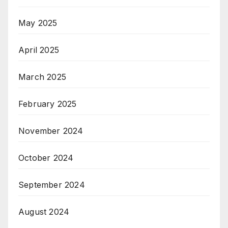
May 2025
April 2025
March 2025
February 2025
November 2024
October 2024
September 2024
August 2024