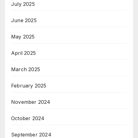
July 2025
June 2025
May 2025
April 2025
March 2025
February 2025
November 2024
October 2024
September 2024