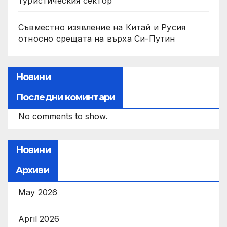
туристическия сектор
Съвместно изявление на Китай и Русия
относно срещата на върха Си-Путин
Новини
Последни коминтари
No comments to show.
Новини
Архиви
May 2026
April 2026