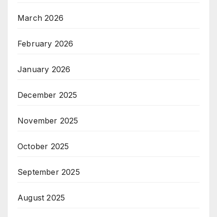
March 2026
February 2026
January 2026
December 2025
November 2025
October 2025
September 2025
August 2025