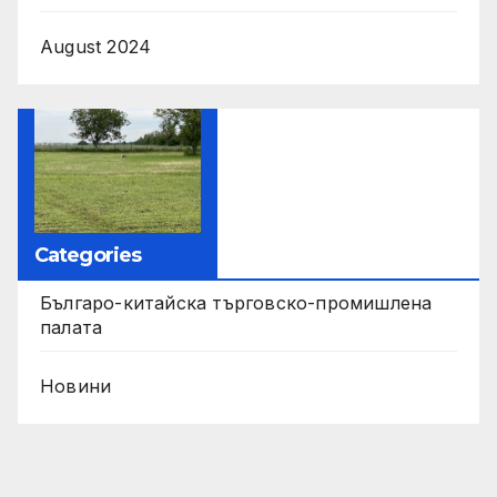
August 2024
Categories
Българо-китайска търговско-промишлена
палата
Новини