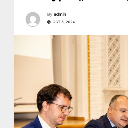
By
admin
OCT 6, 2024