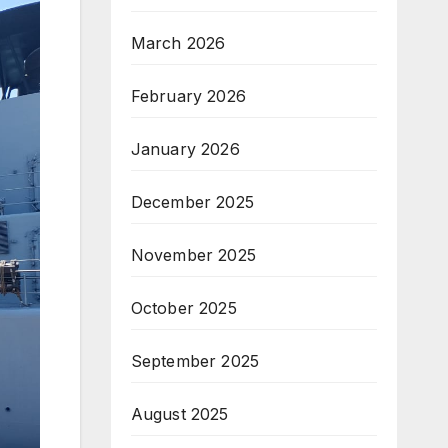
March 2026
February 2026
January 2026
December 2025
November 2025
October 2025
September 2025
August 2025