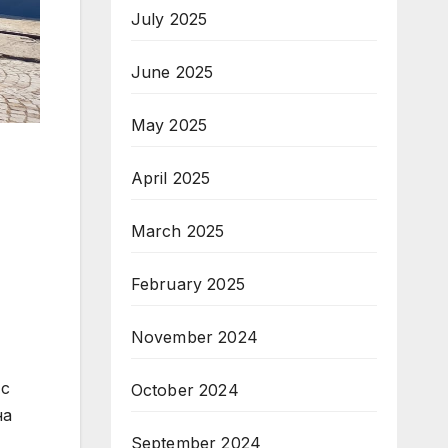
July 2025
June 2025
May 2025
April 2025
March 2025
February 2025
November 2024
 с
October 2024
на
September 2024