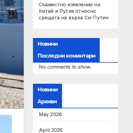
Съвместно изявление на
Китай и Русия относно
срещата на върха Си-Путин
Новини
Последни коминтари
No comments to show.
Новини
Архиви
May 2026
April 2026