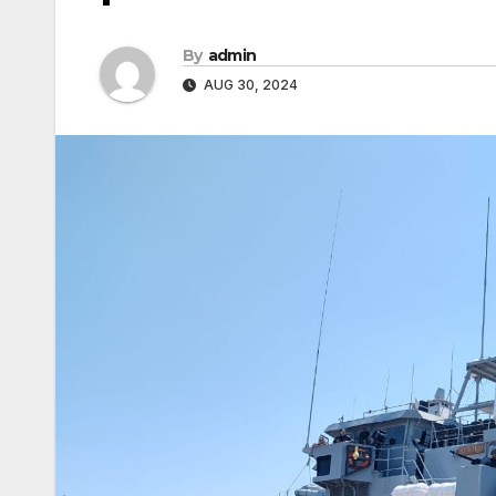
By
admin
AUG 30, 2024