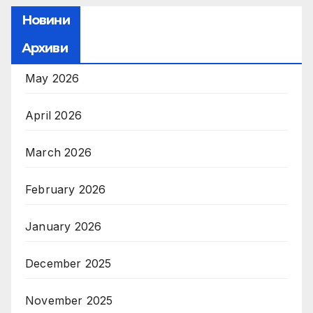
Новини
Архиви
May 2026
April 2026
March 2026
February 2026
January 2026
December 2025
November 2025