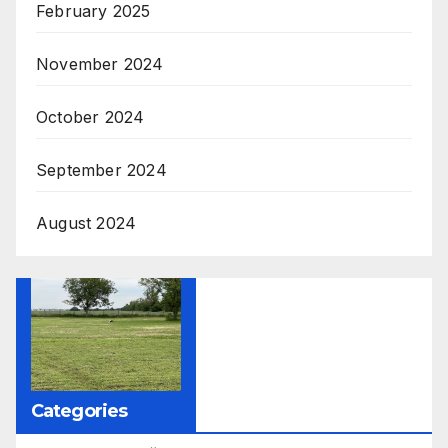
February 2025
November 2024
October 2024
September 2024
August 2024
Categories