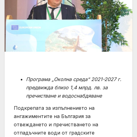
Програма „Околна среда“ 2021-2027 г.
предвижда близо
1,4
млрд. лв. за
пречистване и водоснабдяване
Подкрепата за изпълнението на
ангажиментите на България за
отвеждането и пречистването на
отпадъчните води от градските