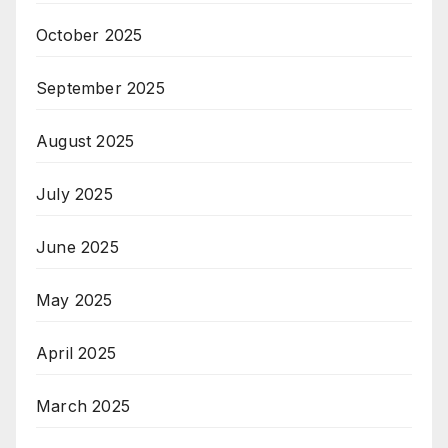
October 2025
September 2025
August 2025
July 2025
June 2025
May 2025
April 2025
March 2025