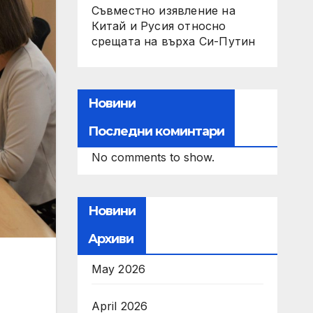
Съвместно изявление на
Китай и Русия относно
срещата на върха Си-Путин
Новини
Последни коминтари
No comments to show.
Новини
Архиви
May 2026
April 2026