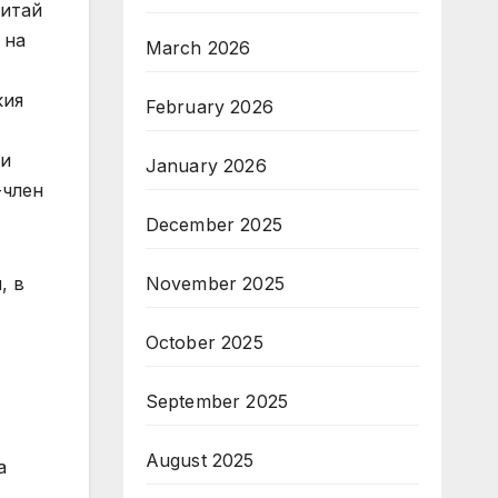
Китай
 на
March 2026
кия
February 2026
 и
January 2026
-член
December 2025
November 2025
, в
October 2025
September 2025
August 2025