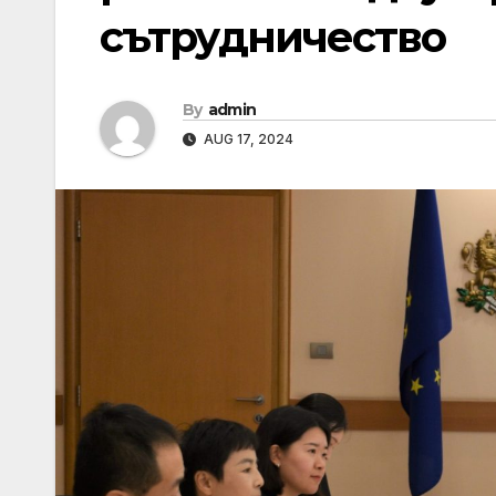
сътрудничество
By
admin
AUG 17, 2024