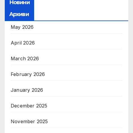
Новини
Архиви
May 2026
April 2026
March 2026
February 2026
January 2026
December 2025
November 2025