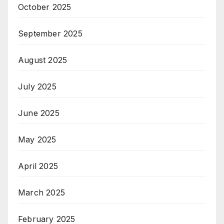
October 2025
September 2025
August 2025
July 2025
June 2025
May 2025
April 2025
March 2025
February 2025