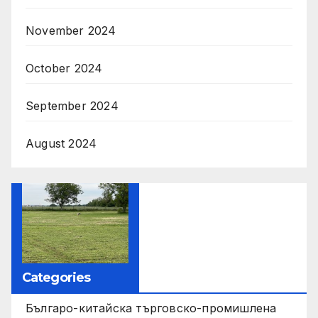
November 2024
October 2024
September 2024
August 2024
Categories
Българо-китайска търговско-промишлена