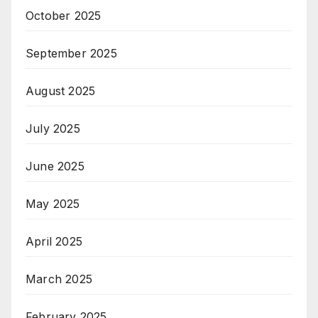
October 2025
September 2025
August 2025
July 2025
June 2025
May 2025
April 2025
March 2025
February 2025