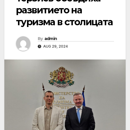
развитието на
туризма в столицата
By
admin
AUG 29, 2024