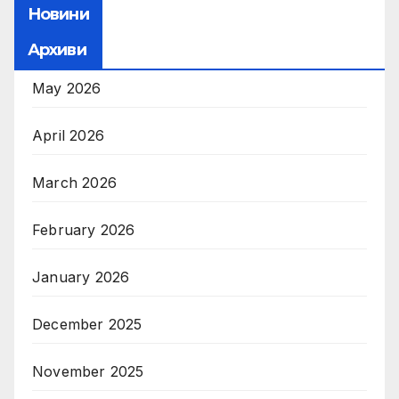
Новини
Архиви
May 2026
April 2026
March 2026
February 2026
January 2026
December 2025
November 2025