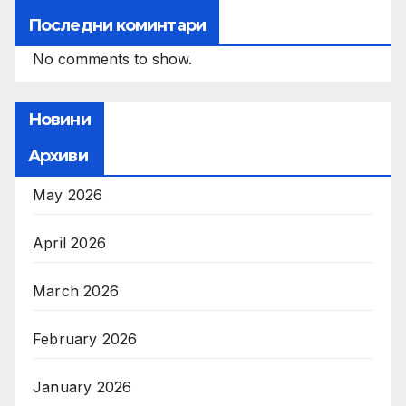
Последни коминтари
No comments to show.
Новини
Архиви
May 2026
April 2026
March 2026
February 2026
January 2026