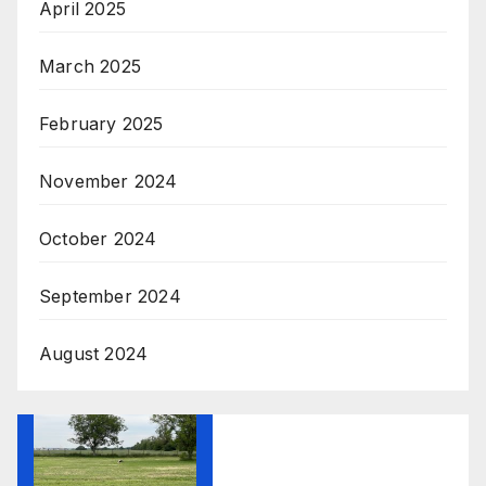
April 2025
March 2025
February 2025
November 2024
October 2024
September 2024
August 2024