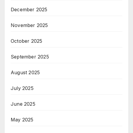
December 2025
November 2025
October 2025
September 2025
August 2025
July 2025
June 2025
May 2025