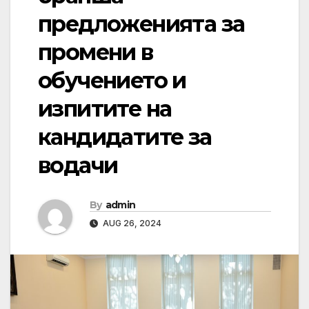
предложенията за
промени в
обучението и
изпитите на
кандидатите за
водачи
By
admin
AUG 26, 2024