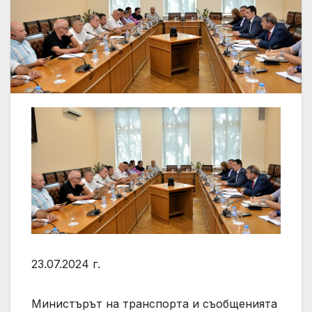
23.07.2024 г.
Министърът на транспорта и съобщенията