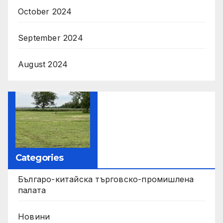
October 2024
September 2024
August 2024
Categories
Българо-китайска търговско-промишлена
палата
Новини