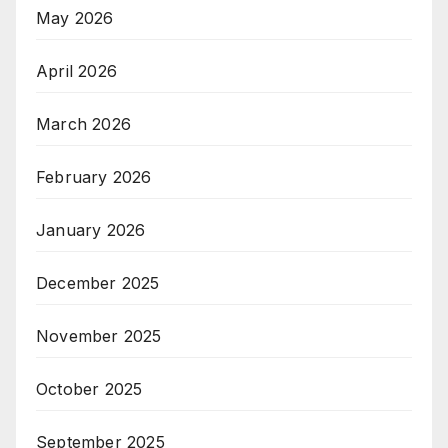
May 2026
April 2026
March 2026
February 2026
January 2026
December 2025
November 2025
October 2025
September 2025