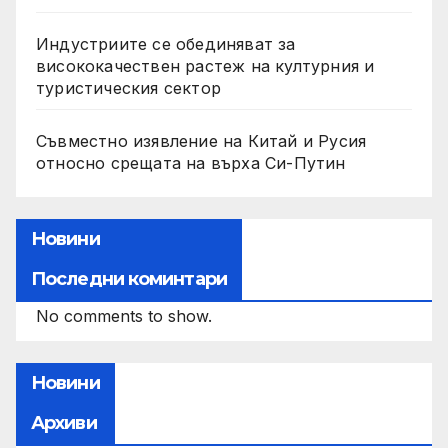
Индустриите се обединяват за
висококачествен растеж на културния и
туристическия сектор
Съвместно изявление на Китай и Русия
относно срещата на върха Си-Путин
Новини
Последни коминтари
No comments to show.
Новини
Архиви