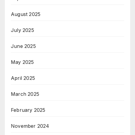
August 2025
July 2025
June 2025
May 2025
April 2025
March 2025
February 2025
November 2024