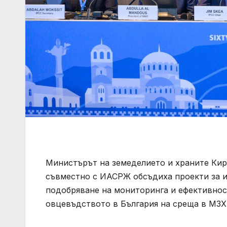
Министърът на земеделието и храните Кир
съвместно с ИАСРЖ обсъдиха проекти за и
подобряване на мониторинга и ефективнос
овцевъдството в България на среща в МЗХ