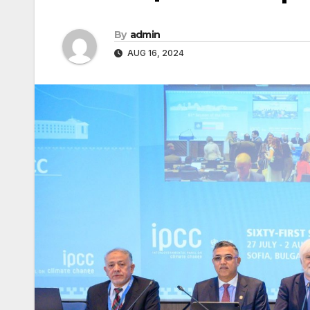
By
admin
AUG 16, 2024