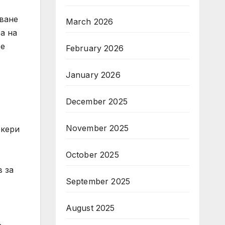
ване
March 2026
а на
се
February 2026
January 2026
December 2025
November 2025
ркери
October 2025
в за
September 2025
August 2025