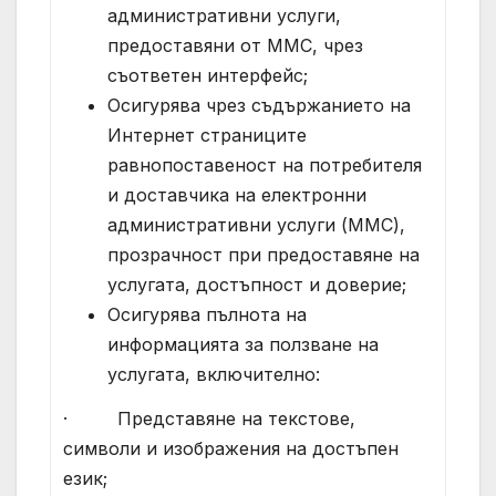
административни услуги,
предоставяни от ММС, чрез
съответен интерфейс;
Осигурява чрез съдържанието на
Интернет страниците
равнопоставеност на потребителя
и доставчика на електронни
административни услуги (ММС),
прозрачност при предоставяне на
услугата, достъпност и доверие;
Осигурява пълнота на
информацията за ползване на
услугата, включително:
· Представяне на текстове,
символи и изображения на достъпен
език;