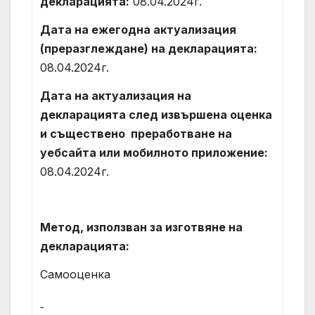
декларацията:
08.04.2024г.
Дата на ежегодна актуализация
(преразглеждане) на декларацията:
08.04.2024г.
Дата на актуализация на
декларацията след извършена оценка
и съществено преработване на
уебсайта или мобилното приложение:
08.04.2024г.
Метод, използван за изготвяне на
декларацията:
Самооценка