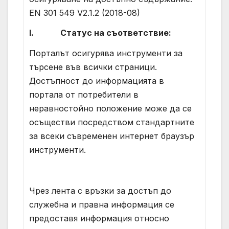
EN 301 549 V2.1.2 (2018-08)
I.
Статус на съответствие:
Порталът осигурява инструменти за
търсене във всички страници.
Достъпност до информацията в
портала от потребители в
неравностойно положение може да се
осъществи посредством стандартните
за всеки съвременен интернет браузър
инструменти.
Чрез лента с връзки за достъп до
служебна и правна информация се
предоставя информация относно