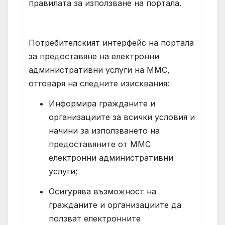
правилата за използване на портала.
Потребителският интерфейс на портала
за предоставяне на електронни
административни услуги на ММС,
отговаря на следните изисквания:
Информира гражданите и
организациите за всички условия и
начини за използването на
предоставяните от ММС
електронни административни
услуги;
Осигурява възможност на
гражданите и организациите да
ползват електронните