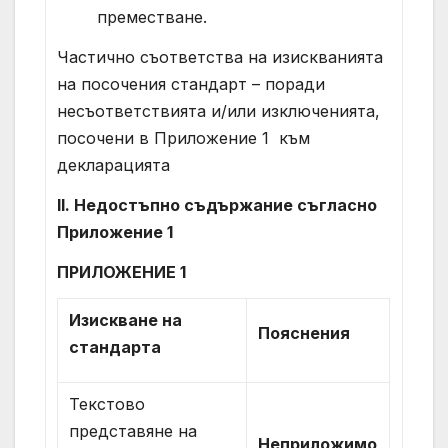
преместване.
Частично съответства на изискванията
на посочения стандарт – поради
несъответствията и/или изключенията,
посочени в Приложение 1 към
декларацията
II. Недостъпно съдържание съгласно
Приложение 1
ПРИЛОЖЕНИЕ 1
Изискване на
Пояснения
стандарта
Текстово
представяне на
Неприложимо