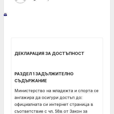
ДЕКЛАРАЦИЯ ЗА ДОСТЪПНОСТ
РАЗДЕЛ 1 ЗАДЪЛЖИТЕЛНО
СЪДЪРЖАНИЕ
Министерство на младежта и спорта се
ангажира да осигури достъп до:
официалната си интернет страница в
съответствие с чл. 58в от Закон за