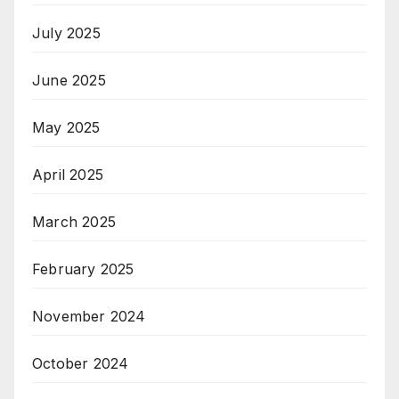
July 2025
June 2025
May 2025
April 2025
March 2025
February 2025
November 2024
October 2024