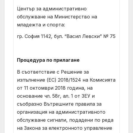
Център за административно
обслужване на Министерство на
младежта и спорта:
гр. София 1142, бул. “Васил Левски” № 75
Процедура по прилагане
В съответствие с Решение за
изпълнение (ЕС) 2018/1524 на Комисията
от 11 октомври 2018 година, на
основание чл. 58г, ал. 1 от ЗЕУ и
съобразно Вътрешните правила за
организация на административното
обслужване сигнали, подадени по реда
на Закона за електронното управление