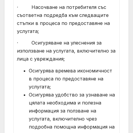
· Насочване на потребителя със
съответна подредба към следващите
стъпки в процеса по предоставяне на
услугата;
· Осигуряване на улеснения за
използване на услугата, включително за
лица с увреждания;
Осигурява времева икономичност
в процеса по предоставяне на
услугата;
Осигурява удобство за узнаване на
цялата необходима и полезна
информация за ползване на
услугата, включително чрез
подробна помощна информация на