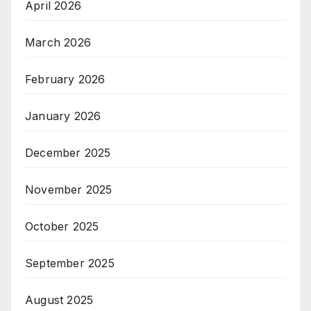
April 2026
March 2026
February 2026
January 2026
December 2025
November 2025
October 2025
September 2025
August 2025