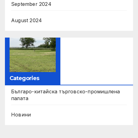
September 2024
August 2024
Categories
Българо-китайска търговско-промишлена
палата
Новини