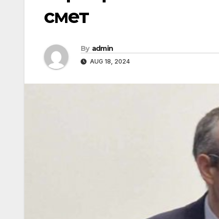
смет
By
admin
AUG 18, 2024