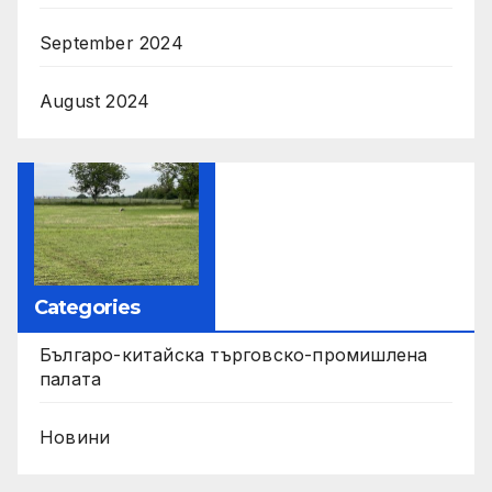
September 2024
August 2024
Categories
Българо-китайска търговско-промишлена
палата
Новини