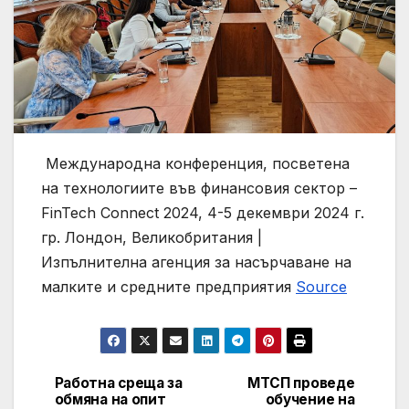
Международна конференция, посветена
на технологиите във финансовия сектор –
FinTech Connect 2024, 4-5 декември 2024 г.
гр. Лондон, Великобритания |
Изпълнителна агенция за насърчаване на
малките и средните предприятия
Source
Работна среща за
МТСП проведе
Post
обмяна на опит
обучение на