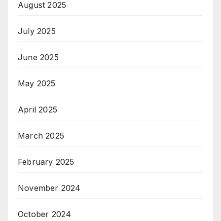
August 2025
July 2025
June 2025
May 2025
April 2025
March 2025
February 2025
November 2024
October 2024