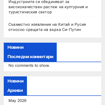
Индустриите се обединяват за
висококачествен растеж на културния и
туристическия сектор
Съвместно изявление на Китай и Русия
относно срещата на върха Си-Путин
Новини
Последни коминтари
No comments to show.
Новини
Архиви
May 2026