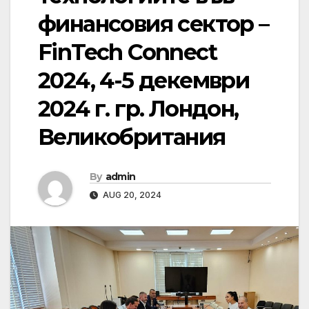
финансовия сектор –
FinTech Connect
2024, 4-5 декември
2024 г. гр. Лондон,
Великобритания
By
admin
AUG 20, 2024