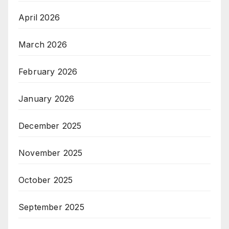
April 2026
March 2026
February 2026
January 2026
December 2025
November 2025
October 2025
September 2025