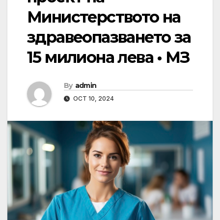
Министерството на
здравеопазването за
15 милиона лева • МЗ
By
admin
OCT 10, 2024