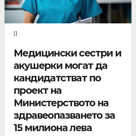
[]
Медицински сестри и
акушерки могат да
кандидатстват по
проект на
Министерството на
здравеопазването за
15 милиона лева