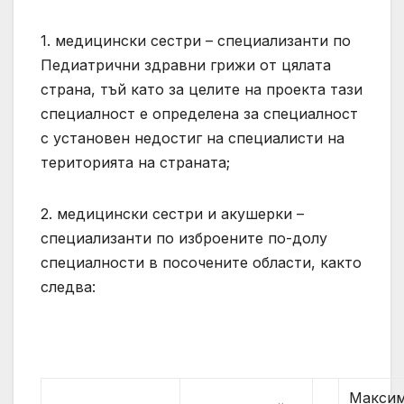
1. медицински сестри – специализанти по
Педиатрични здравни грижи от цялата
страна, тъй като за целите на проекта тази
специалност е определена за специалност
с установен недостиг на специалисти на
територията на страната;
2. медицински сестри и акушерки –
специализанти по изброените по-долу
специалности в посочените области, както
следва:
Максим