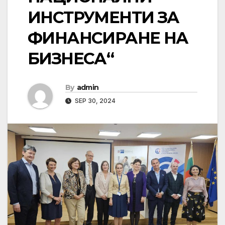
ИНСТРУМЕНТИ ЗА
ФИНАНСИРАНЕ НА
БИЗНЕСА“
By
admin
SEP 30, 2024