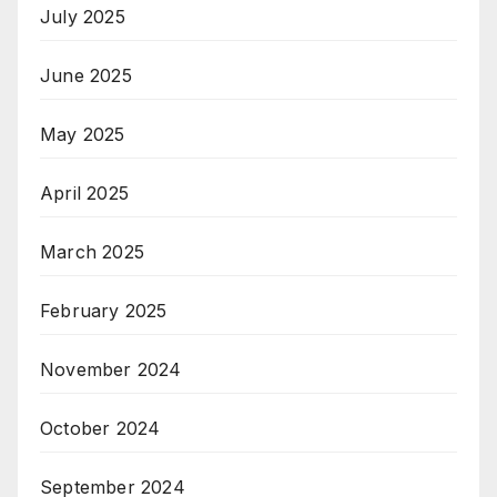
July 2025
June 2025
May 2025
April 2025
March 2025
February 2025
November 2024
October 2024
September 2024