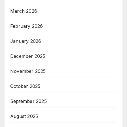
March 2026
February 2026
January 2026
December 2025
November 2025
October 2025
September 2025
August 2025