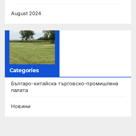
August 2024
Categories
Българо-китайска търговско-промишлена
палата
Новини