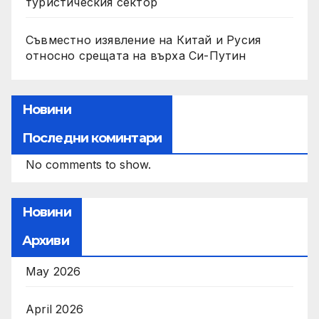
туристическия сектор
Съвместно изявление на Китай и Русия
относно срещата на върха Си-Путин
Новини
Последни коминтари
No comments to show.
Новини
Архиви
May 2026
April 2026