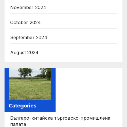
November 2024
October 2024
September 2024
August 2024
Categories
Българо-китайска търговско-промишлена
палата