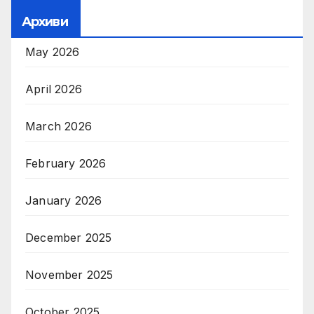
Архиви
May 2026
April 2026
March 2026
February 2026
January 2026
December 2025
November 2025
October 2025