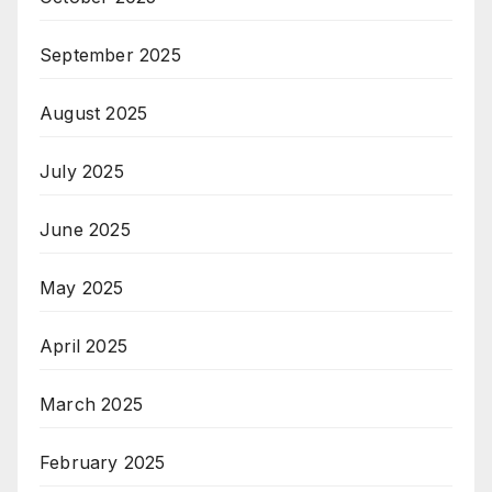
September 2025
August 2025
July 2025
June 2025
May 2025
April 2025
March 2025
February 2025