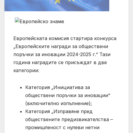
Европейската комисия стартира конкурса
„Европейските награди за обществени
поръчки за иновации 2024-2025 г.“ Тази
година наградите се присъждат в две
категории:
Категория „Инициатива за
обществени поръчки за иновации“
(включително изпълнение);
Категория „Изправяне пред
обществените предизвикателства –
промишленост с нулеви нетни