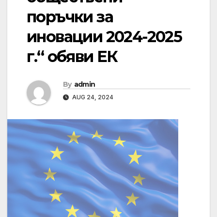
поръчки за
иновации 2024-2025
г.“ обяви ЕК
By
admin
AUG 24, 2024