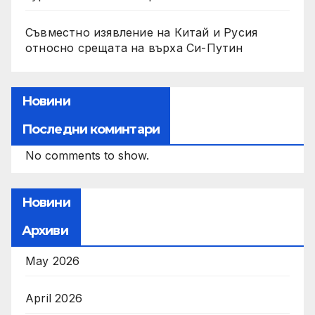
Съвместно изявление на Китай и Русия
относно срещата на върха Си-Путин
Новини
Последни коминтари
No comments to show.
Новини
Архиви
May 2026
April 2026