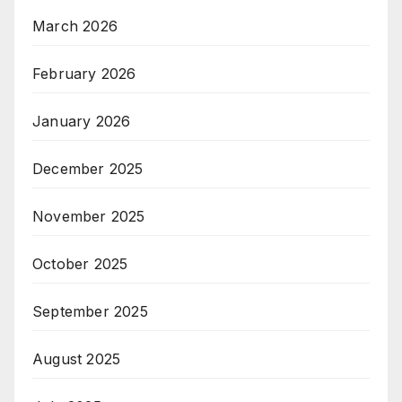
March 2026
February 2026
January 2026
December 2025
November 2025
October 2025
September 2025
August 2025