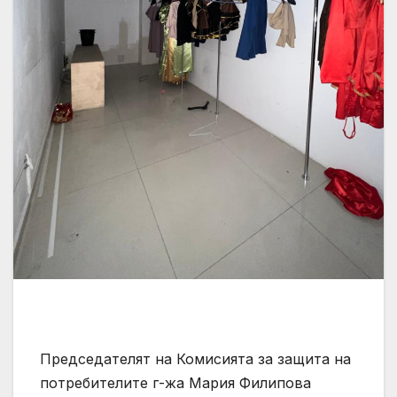
Председателят на Комисията за защита на
потребителите г-жа Мария Филипова