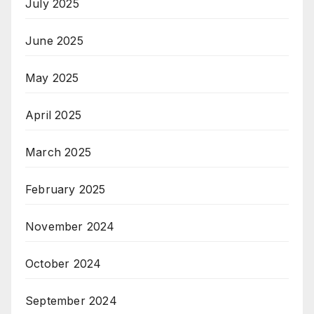
July 2025
June 2025
May 2025
April 2025
March 2025
February 2025
November 2024
October 2024
September 2024