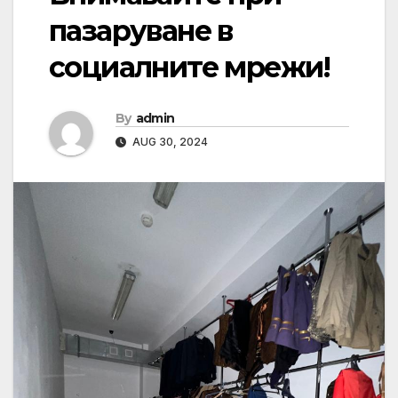
пазаруване в
социалните мрежи!
By
admin
AUG 30, 2024