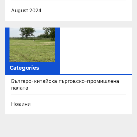
August 2024
Categories
Българо-китайска търговско-промишлена
палата
Новини