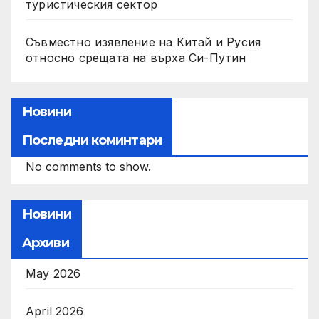
туристическия сектор
Съвместно изявление на Китай и Русия
относно срещата на върха Си-Путин
Новини
Последни коминтари
No comments to show.
Новини
Архиви
May 2026
April 2026