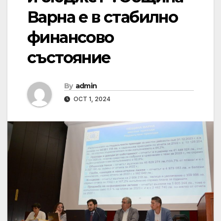
Варна е в стабилно
финансово
състояние
By
admin
OCT 1, 2024