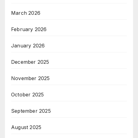
March 2026
February 2026
January 2026
December 2025
November 2025
October 2025
September 2025
August 2025