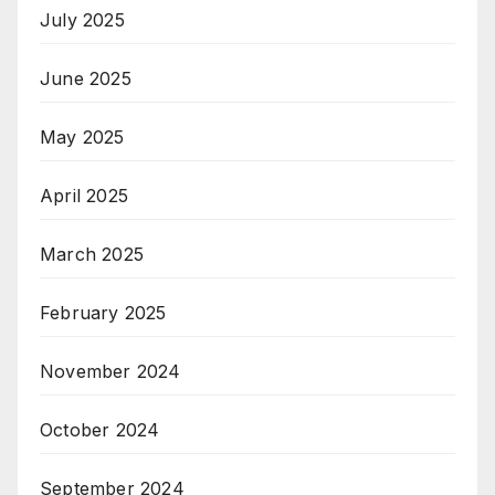
July 2025
June 2025
May 2025
April 2025
March 2025
February 2025
November 2024
October 2024
September 2024