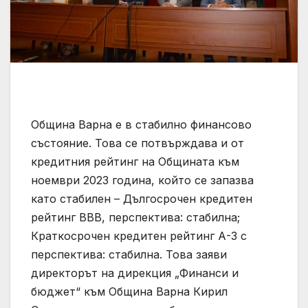
Община Варна е в стабилно финансово
състояние. Това се потвърждава и от
кредитния рейтинг на Общината към
ноември 2023 година, който се запазва
като стабилен – Дългосрочен кредитен
рейтинг ВВВ, перспектива: стабилна;
Краткосрочен кредитен рейтинг А-3 с
перспектива: стабилна. Това заяви
директорът на дирекция „Финанси и
бюджет“ към Община Варна Кирил