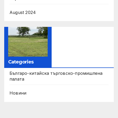
August 2024
Categories
Българо-китайска търговско-промишлена
палата
Новини