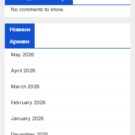
No comments to show.
Новини
Архиви
May 2026
April 2026
March 2026
February 2026
January 2026
December 2025