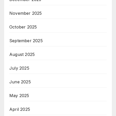
November 2025
October 2025
September 2025
August 2025
July 2025
June 2025
May 2025
April 2025