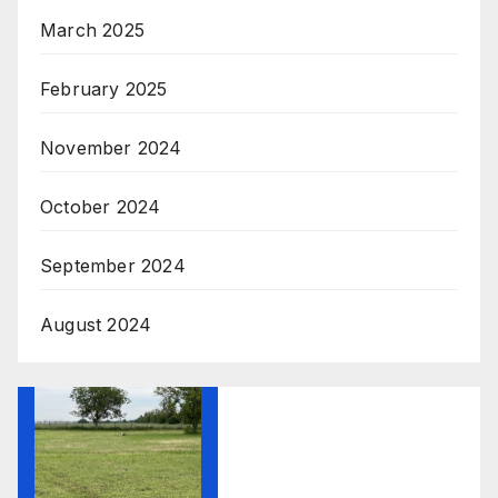
March 2025
February 2025
November 2024
October 2024
September 2024
August 2024