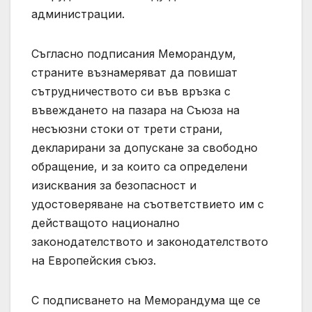
администрации.
Съгласно подписания Меморандум,
страните възнамеряват да повишат
сътрудничеството си във връзка с
въвеждането на пазара на Съюза на
несъюзни стоки от трети страни,
декларирани за допускане за свободно
обращение, и за които са определени
изисквания за безопасност и
удостоверяване на съответствието им с
действащото национално
законодателството и законодателството
на Европейския съюз.
С подписването на Меморандума ще се