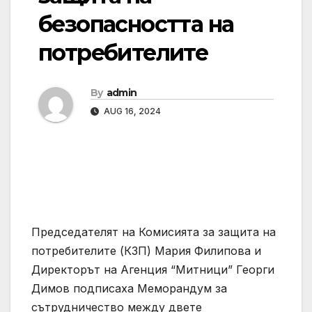
безопасността на
потребителите
By
admin
AUG 16, 2024
Председателят на Комисията за защита на
потребителите (КЗП) Мария Филипова и
Директорът на Агенция “Митници” Георги
Димов подписаха Меморандум за
сътрудничество между двете