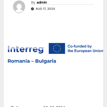
By
admin
AUG 17, 2024