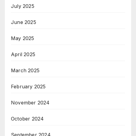
July 2025
June 2025
May 2025
April 2025
March 2025
February 2025
November 2024
October 2024
September 2024