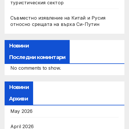
туристическия сектор
Съвместно изявление на Китай и Русия
относно срещата на върха Си-Путин
Новини
Последни коминтари
No comments to show.
Новини
Архиви
May 2026
April 2026