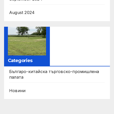
August 2024
Categories
Българо-китайска търговско-промишлена
палата
Новини