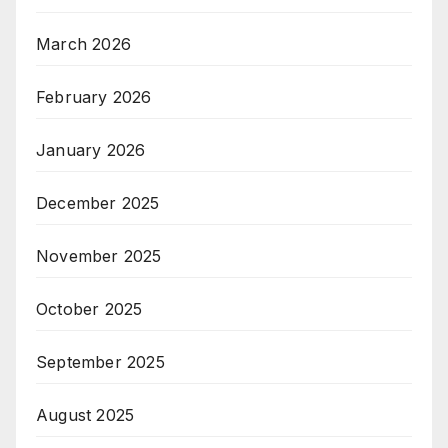
March 2026
February 2026
January 2026
December 2025
November 2025
October 2025
September 2025
August 2025