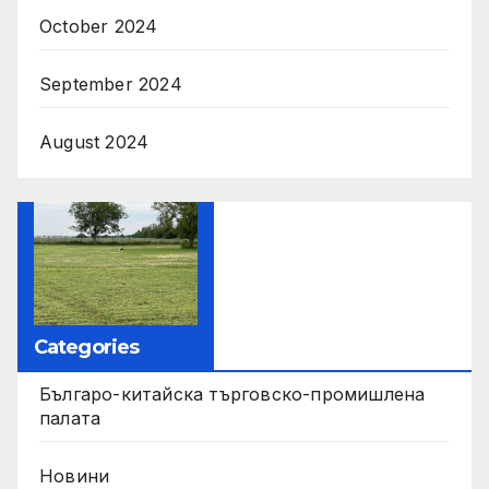
October 2024
September 2024
August 2024
Categories
Българо-китайска търговско-промишлена
палата
Новини