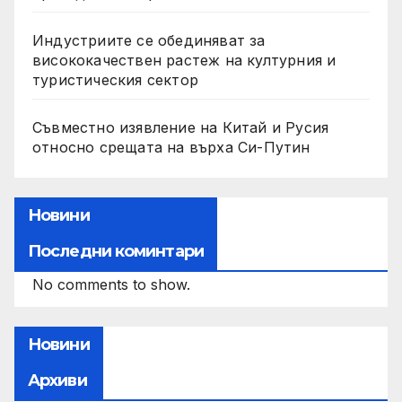
Индустриите се обединяват за
висококачествен растеж на културния и
туристическия сектор
Съвместно изявление на Китай и Русия
относно срещата на върха Си-Путин
Новини
Последни коминтари
No comments to show.
Новини
Архиви