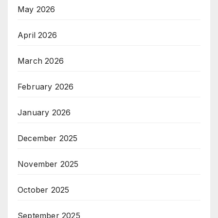
May 2026
April 2026
March 2026
February 2026
January 2026
December 2025
November 2025
October 2025
September 2025