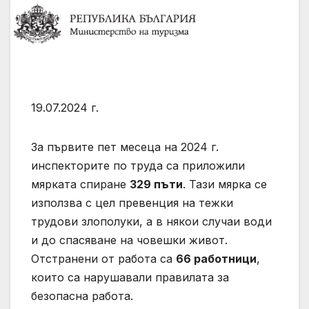
19.07.2024 г.
За първите пет месеца на 2024 г.
инспекторите по труда са приложили
мярката спиране
329 пъти
. Тази мярка се
използва с цел превенция на тежки
трудови злополуки, а в някои случаи води
и до спасяване на човешки живот.
Отстранени от работа са
66 работници
,
които са нарушавали правилата за
безопасна работа.