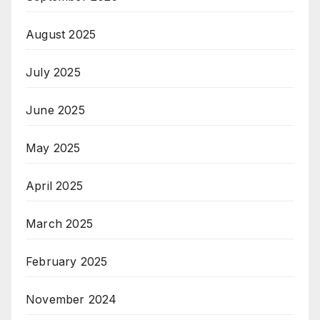
August 2025
July 2025
June 2025
May 2025
April 2025
March 2025
February 2025
November 2024