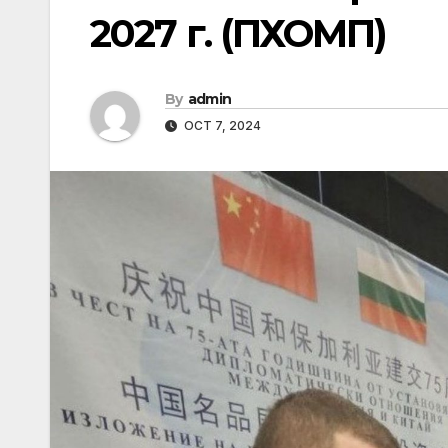
2027 г. (ПХОМП)
By
admin
OCT 7, 2024