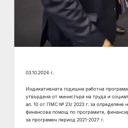
03.10.2024 г.
Индикативната годишна работна програма з
утвърдена от министъра на труда и социалн
ал. 10 от ПМС № 23/ 2023 г. за определяне
финансова помощ по програмите, финанси
за програмен период 2021-2027 г.