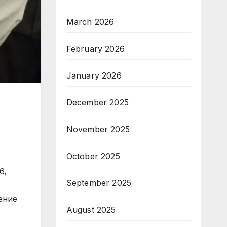
March 2026
February 2026
January 2026
December 2025
November 2025
October 2025
6,
September 2025
ение
August 2025