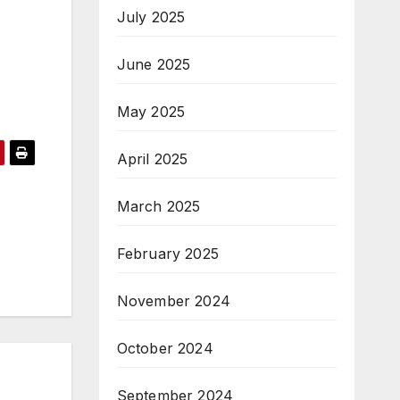
July 2025
June 2025
May 2025
April 2025
March 2025
February 2025
November 2024
October 2024
September 2024