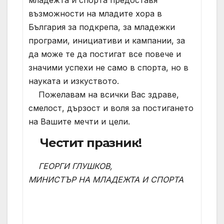
младежта и спорта предоставя
възможности на младите хора в
България за подкрепа, за младежки
програми, инициативи и кампании, за
да може те да постигат все повече и
значими успехи не само в спорта, но в
науката и изкуството.
Пожелавам на всички Вас здраве,
смелост, дързост и воля за постигането
на Вашите мечти и цели.
Честит празник!
ГЕОРГИ ГЛУШКОВ,
МИНИСТЪР НА МЛАДЕЖТА И СПОРТА