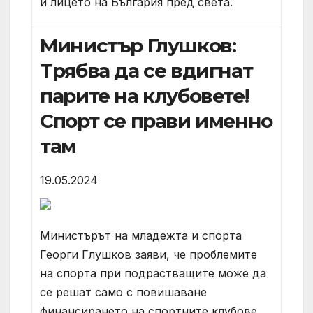
и лицето на България пред света.
Министър Глушков:
Трябва да се вдигнат
парите на клубовете!
Спорт се прави именно
там
19.05.2024
Министърът на младежта и спорта
Георги Глушков заяви, че проблемите
на спорта при подрастващите може да
се решат само с повишаване
финансирането на спортните клубове.