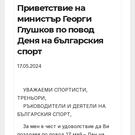
Приветствие на
министър Георги
Глушков по повод
Деня на българския
спорт
17.05.2024
УВАЖАЕМИ СПОРТИСТИ,
ТРЕНЬОРИ,
РЪКОВОДИТЕЛИ И ДЕЯТЕЛИ НА
БЪЛГАРСКИЯ СПОРТ,
За мен е чест и удоволствие да Ви
поздравя по повод 17 май – Ден на