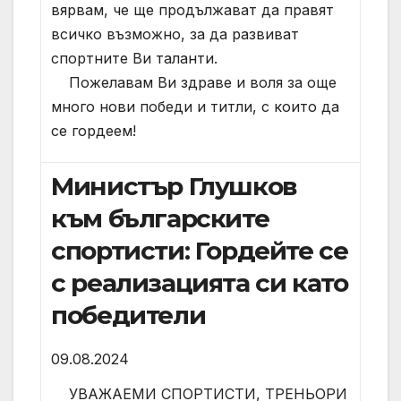
вярвам, че ще продължават да правят
всичко възможно, за да развиват
спортните Ви таланти.
Пожелавам Ви здраве и воля за още
много нови победи и титли, с които да
се гордеем!
Министър Глушков
към българските
спортисти: Гордейте се
с реализацията си като
победители
09.08.2024
УВАЖАЕМИ СПОРТИСТИ, ТРЕНЬОРИ