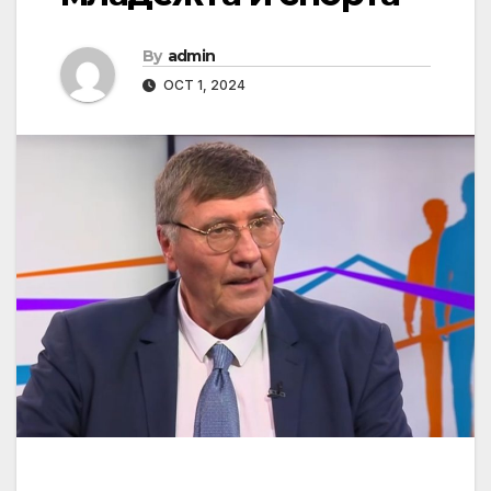
By
admin
OCT 1, 2024