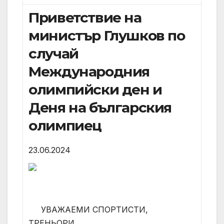
Приветствие на
министър Глушков по
случай
Международния
олимпийски ден и
Деня на българския
олимпиец
23.06.2024
УВАЖАЕМИ СПОРТИСТИ,
ТРЕНЬОРИ,