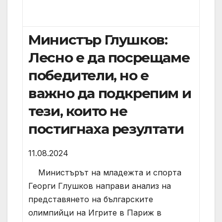
Министър Глушков:
Лесно е да посрещаме
победители, но е
важно да подкрепим и
тези, които не
постигнаха резултати
11.08.2024
Министърът на младежта и спорта
Георги Глушков направи анализ на
представянето на българските
олимпийци на Игрите в Париж в