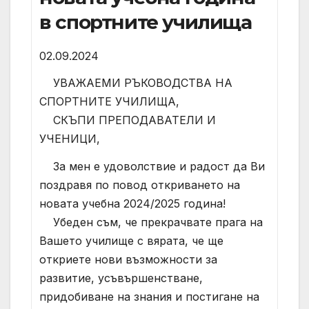
в спортните училища
02.09.2024
УВАЖАЕМИ РЪКОВОДСТВА НА
СПОРТНИТЕ УЧИЛИЩА,
СКЪПИ ПРЕПОДАВАТЕЛИ И
УЧЕНИЦИ,
За мен е удоволствие и радост да Ви
поздравя по повод откриването на
новата учебна 2024/2025 година!
Убеден съм, че прекрачвате прага на
Вашето училище с вярата, че ще
откриете нови възможности за
развитие, усъвършенстване,
придобиване на знания и постигане на