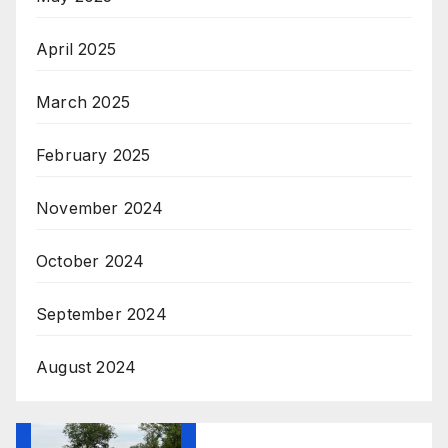
April 2025
March 2025
February 2025
November 2024
October 2024
September 2024
August 2024