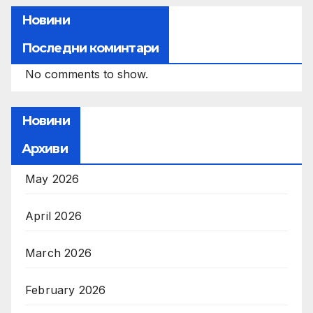
Новини
Последни коминтари
No comments to show.
Новини
Архиви
May 2026
April 2026
March 2026
February 2026