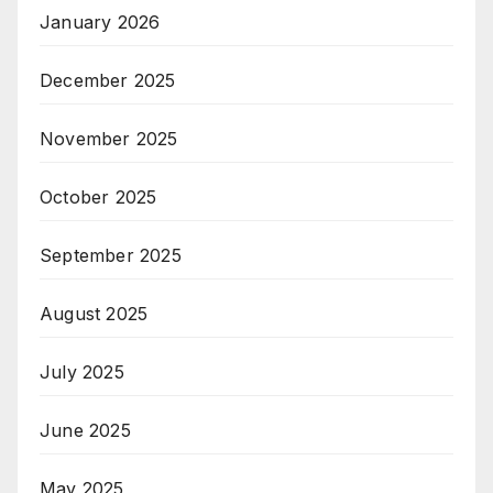
January 2026
December 2025
November 2025
October 2025
September 2025
August 2025
July 2025
June 2025
May 2025