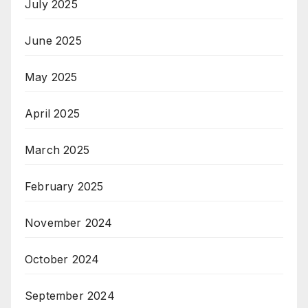
July 2025
June 2025
May 2025
April 2025
March 2025
February 2025
November 2024
October 2024
September 2024