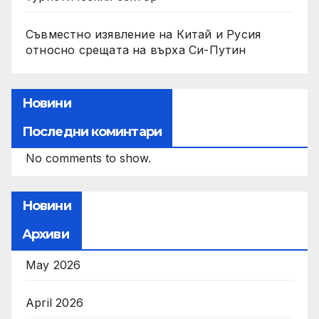
Съвместно изявление на Китай и Русия
относно срещата на върха Си-Путин
Новини
Последни коминтари
No comments to show.
Новини
Архиви
May 2026
April 2026