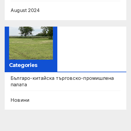
August 2024
Categories
Българо-китайска търговско-промишлена
палата
Новини