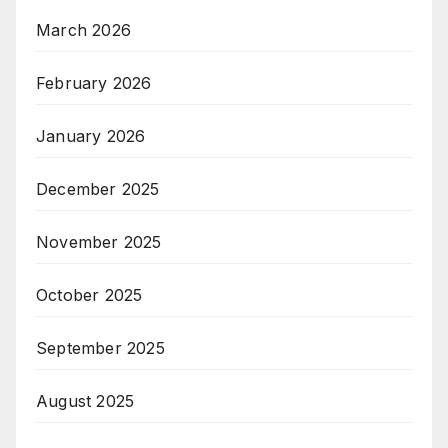
March 2026
February 2026
January 2026
December 2025
November 2025
October 2025
September 2025
August 2025