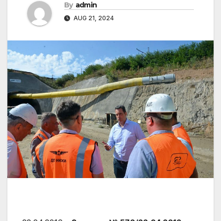
By
admin
AUG 21, 2024