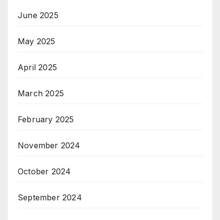
June 2025
May 2025
April 2025
March 2025
February 2025
November 2024
October 2024
September 2024