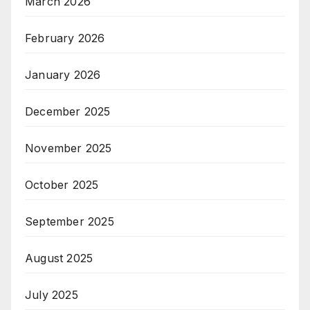
March 2026
February 2026
January 2026
December 2025
November 2025
October 2025
September 2025
August 2025
July 2025