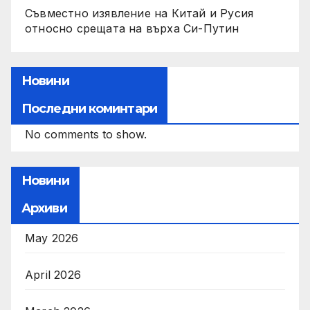
Съвместно изявление на Китай и Русия
относно срещата на върха Си-Путин
Новини
Последни коминтари
No comments to show.
Новини
Архиви
May 2026
April 2026