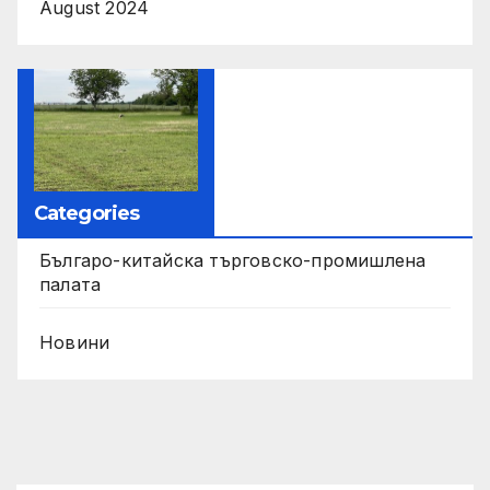
August 2024
Categories
Българо-китайска търговско-промишлена
палата
Новини