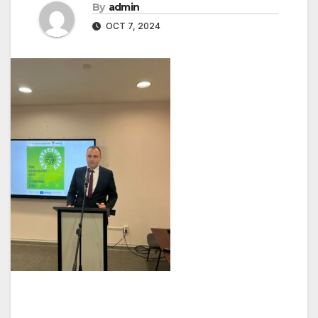
By
admin
OCT 7, 2024