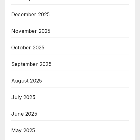
December 2025
November 2025
October 2025
September 2025
August 2025
July 2025
June 2025
May 2025