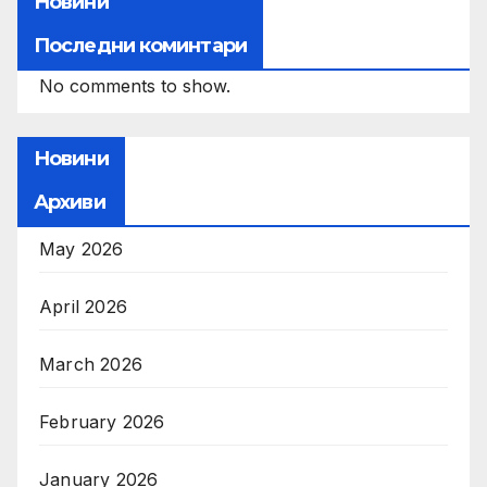
Новини
Последни коминтари
No comments to show.
Новини
Архиви
May 2026
April 2026
March 2026
February 2026
January 2026