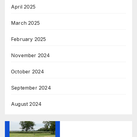
April 2025
March 2025
February 2025
November 2024
October 2024
September 2024
August 2024