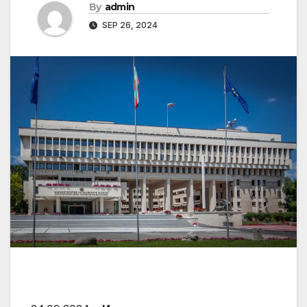
By
admin
SEP 26, 2024